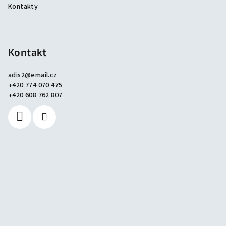
Kontakty
Kontakt
adis2
@
email.cz
+420 774 070 475
+420 608 762 807