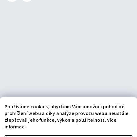
Používáme cookies, abychom Vám umožnili pohodlné
prohlížení webu a díky analýze provozu webu neustále
zlepšovali jeho funkce, výkon a použitelnost.
Více
informací