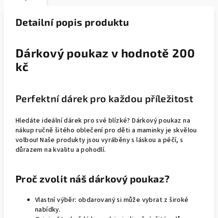
Detailní popis produktu
Dárkový poukaz v hodnotě 200
kč
Perfektní dárek pro každou příležitost
Hledáte ideální dárek pro své blízké? Dárkový poukaz na
nákup ručně šitého oblečení pro děti a maminky je skvělou
volbou! Naše produkty jsou vyráběny s láskou a péčí, s
důrazem na kvalitu a pohodlí.
Proč zvolit náš dárkový poukaz?
Vlastní výběr: obdarovaný si může vybrat z široké
nabídky.